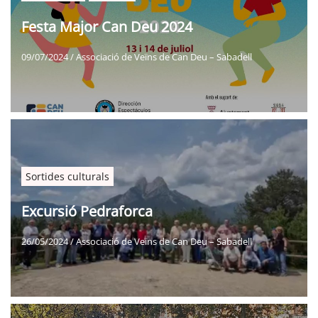
Festa Major Can Deu 2024
09/07/2024
/
Associació de Veïns de Can Deu – Sabadell
Sortides culturals
Excursió Pedraforca
26/05/2024
/
Associació de Veïns de Can Deu – Sabadell