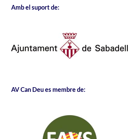
Amb el suport de:
AV Can Deu es membre de: