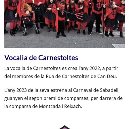
Vocalia de Carnestoltes
La vocalia de Carnestoltes es crea l’any 2022, a partir
del membres de la Rua de Carnestoltes de Can Deu.
L’any 2023 de la seva estrena al Carnaval de Sabadell,
guanyen el segon premi de comparses, per darrera de
la comparsa de Montcada i Reixach.