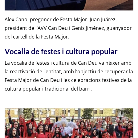
Alex Cano, pregoner de Festa Major. Juan Juárez,
president de l’AVV Can Deu i Genís Jiménez, guanyador
del cartell de la Festa Major.
Vocalia de festes i cultura popular
La vocalia de festes i cultura de Can Deu va néixer amb
la reactivació de l’entitat, amb l’objectiu de recuperar la
Festa Major de Can Deu i les celebracions festives de la
cultura popular i tradicional del barri.