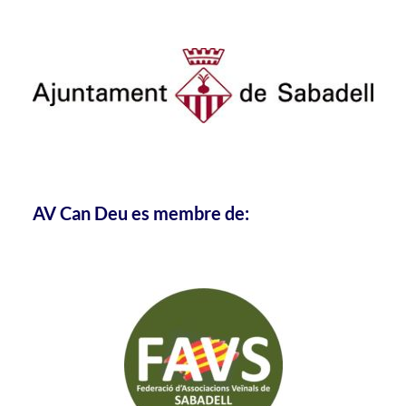
AV Can Deu es membre de: