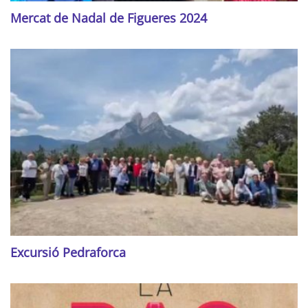
Mercat de Nadal de Figueres 2024
Excursió Pedraforca