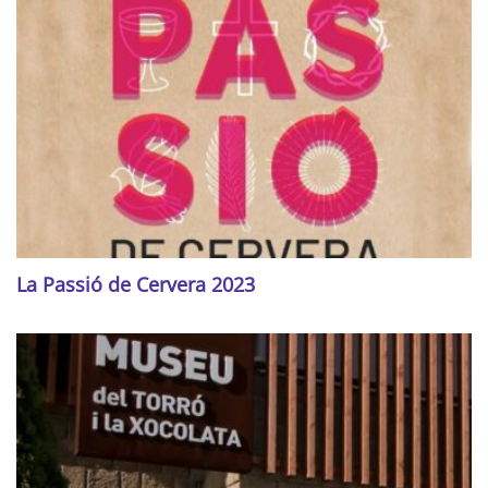
La Passió de Cervera 2023