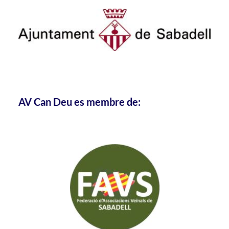
AV Can Deu es membre de: