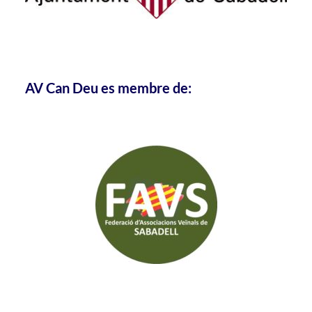
AV Can Deu es membre de: