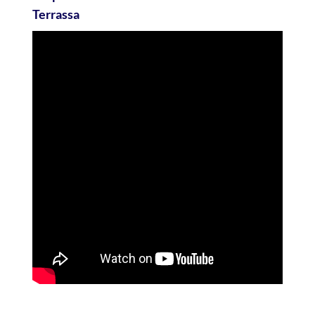
Terrassa