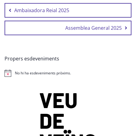
d'entrades
Ambaixadora Reial 2025
Assemblea General 2025
Propers esdeveniments
No hi ha esdeveniments pròxims.
Avís