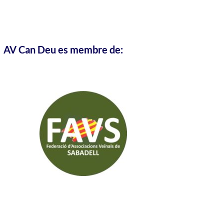
AV Can Deu es membre de: