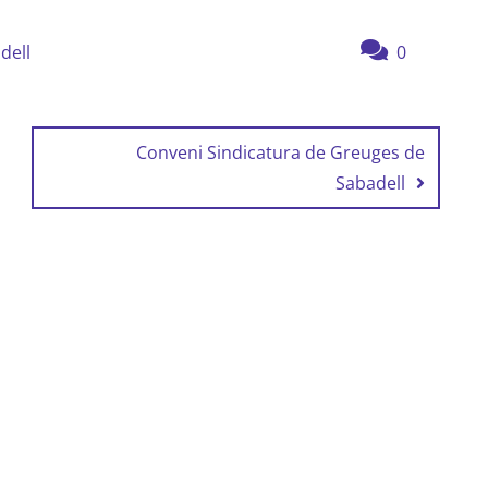
dell
0
Conveni Sindicatura de Greuges de
Sabadell