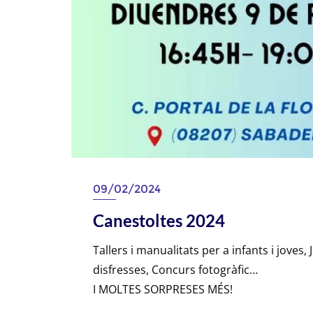
09/02/2024
Canestoltes 2024
Tallers i manualitats per a infants i joves
disfresses, Concurs fotogràfic…
I MOLTES SORPRESES MÉS!