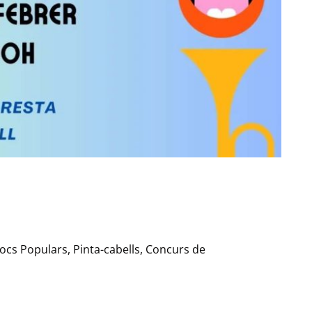
, Jocs Populars, Pinta-cabells, Concurs de