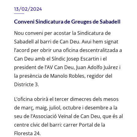
13/02/2024
Conveni Sindicatura de Greuges de Sabadell
Nou conveni per acostar la Sindicatura de
Sabadell al barri de Can Deu. Avui hem signat
l’acord per obrir una oficina descentralitzada a
Can Deu amb el Síndic Josep Escartin i el
president de l’AV Can Deu, Juan Adolfo Juárez i
la presència de Manolo Robles, regidor del
Districte 3.
L’oficina obrirà el tercer dimecres dels mesos
de març, maig, juliol, octubre i desembre a la
seu de l’Associació Veïnal de Can Deu, que és al
centre cívic del barri: carrer Portal de la
Floresta 24.