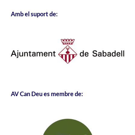
Amb el suport de:
AV Can Deu es membre de: