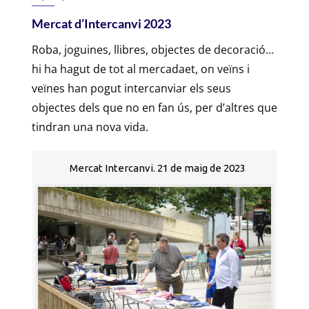
Mercat d’Intercanvi 2023
Roba, joguines, llibres, objectes de decoració…
hi ha hagut de tot al mercadaet, on veïns i
veïnes han pogut intercanviar els seus
objectes dels que no en fan ús, per d’altres que
tindran una nova vida.
Mercat Intercanvi. 21 de maig de 2023