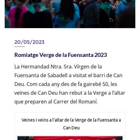
20/05/2023
Romiatge Verge de la Fuensanta 2023
La Hermandad Ntra. Sra. Vírgen de la
Fuensanta de Sabadell a visitat el barri de Can
Deu. Com cada any des de fa gairebé 50, les
veïnes de Can Deu han rebut a la Verge a l’altar
que preparen al Carrer del Romaní.
Veïnes i veïns a l'altar de la Verge de la Fuensanta a
Can Deu