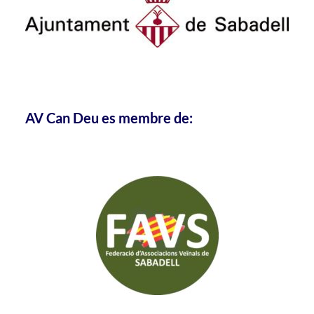
AV Can Deu es membre de: