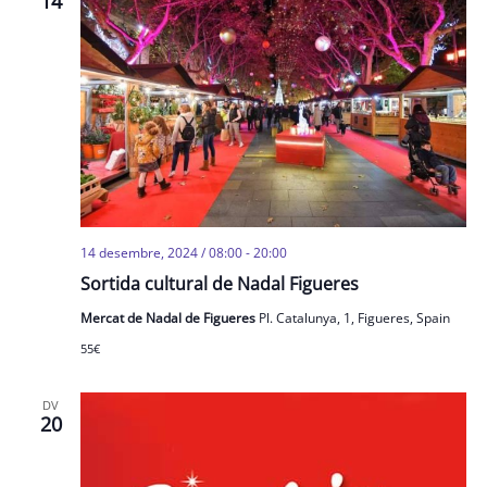
14
14 desembre, 2024 / 08:00
-
20:00
Sortida cultural de Nadal Figueres
Mercat de Nadal de Figueres
Pl. Catalunya, 1, Figueres, Spain
55€
DV
20