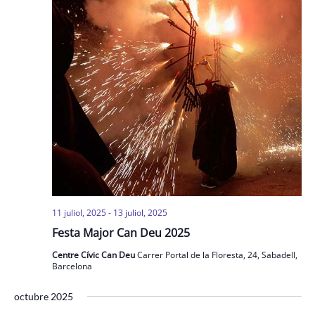
11 juliol, 2025
-
13 juliol, 2025
Festa Major Can Deu 2025
Centre Cívic Can Deu
Carrer Portal de la Floresta, 24, Sabadell,
Barcelona
octubre 2025