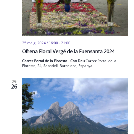
25 maig, 2024 / 16:00
-
21:00
Ofrena Floral Vergé de la Fuensanta 2024
Carrer Portal de la Floresta - Can Deu
Carrer Portal de la
Floresta, 24, Sabadell, Barcelona, Espanya
DG
26