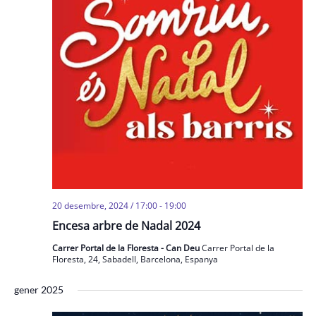
20 desembre, 2024 / 17:00
-
19:00
Encesa arbre de Nadal 2024
Carrer Portal de la Floresta - Can Deu
Carrer Portal de la
Floresta, 24, Sabadell, Barcelona, Espanya
gener 2025