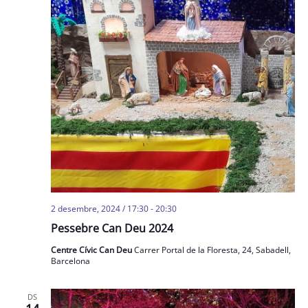
2 desembre, 2024 / 17:30
-
20:30
Pessebre Can Deu 2024
Centre Cívic Can Deu
Carrer Portal de la Floresta, 24, Sabadell,
Barcelona
DS