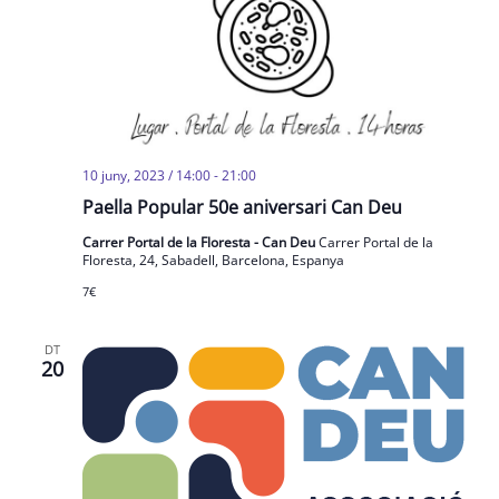
10 juny, 2023 / 14:00
-
21:00
Paella Popular 50e aniversari Can Deu
Carrer Portal de la Floresta - Can Deu
Carrer Portal de la
Floresta, 24, Sabadell, Barcelona, Espanya
7€
DT
20