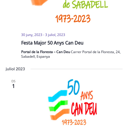
30 juny, 2023
-
3 juliol, 2023
Festa Major 50 Anys Can Deu
Portal de la Floresta – Can Deu
Carrer Portal de la Floresta, 24,
Sabadell, Espanya
juliol 2023
DS
1