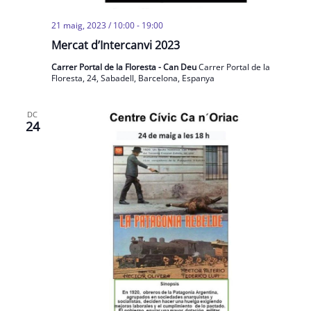
21 maig, 2023 / 10:00
-
19:00
Mercat d’Intercanvi 2023
Carrer Portal de la Floresta - Can Deu
Carrer Portal de la
Floresta, 24, Sabadell, Barcelona, Espanya
DC
24