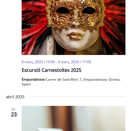
8 març, 2025 / 10:00
-
9 març, 2025 / 17:00
Excursió Carnestoltes 2025
Empuriabrava
Carrer de Sant Morí, 1, Empuriabrava, Girona,
Spain
abril 2025
DC
23