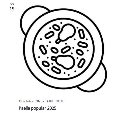
DG
19
19 octubre, 2025 / 14:00
-
18:00
Paella popular 2025