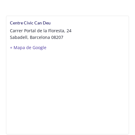
Centre Cívic Can Deu
Carrer Portal de la Floresta, 24
Sabadell
,
Barcelona
08207
+ Mapa de Google