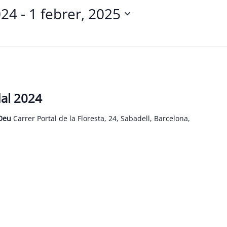
024
 - 
1 febrer, 2025
al 2024
 Deu
Carrer Portal de la Floresta, 24, Sabadell, Barcelona,