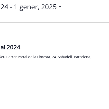
024
 - 
1 gener, 2025
al 2024
 Deu
Carrer Portal de la Floresta, 24, Sabadell, Barcelona,